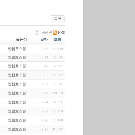
Total 78
글쓴이
날짜
조회
싼웹호스팅
05-17
235439
싼웹호스팅
05-14
29509
싼웹호스팅
05-10
169707
싼웹호스팅
05-07
293902
싼웹호스팅
03-31
25336
싼웹호스팅
03-28
261059
싼웹호스팅
02-24
37683
싼웹호스팅
02-22
138279
싼웹호스팅
02-20
125488
싼웹호스팅
02-16
316897