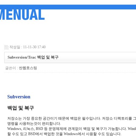
작성일 : 11-11-30 17:40
Subversion/Trac 백업 및 복구
글쓴이 :
싼웹호스팅
Subversion
백업 및 복구
저장소는 가장 중요한 공간이기 때문에 백업은 필수입니다. 저장소 디렉토리를 그
명령을 사용하는것이 편리합니다.
Windows, 리눅스, BSD 등 운영체제에 관계없이 백업 및 복구가 가능합니다. W
할 수도 있고 BSD에서 백업한 것을 Windows에서 사용할 수도 있습니다.