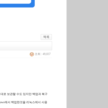
조회 : 49,837
대로 보관할 수도 있지만 백업과 복구
indows에서 백업한것을 리눅스에서 사용